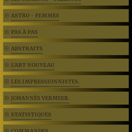
ASTRO - FEMMES
PAS À PAS
ABSTRAITS
L'ART NOUVEAU
LES IMPRESSIONNISTES.
JOHANNÈS VERMEER.
STATISTIQUES
COMMANDES