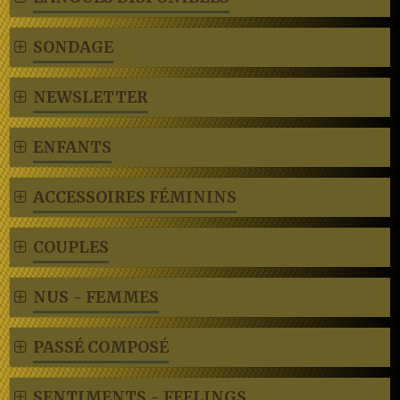
SONDAGE
NEWSLETTER
ENFANTS
ACCESSOIRES FÉMININS
COUPLES
NUS - FEMMES
PASSÉ COMPOSÉ
SENTIMENTS - FEELINGS