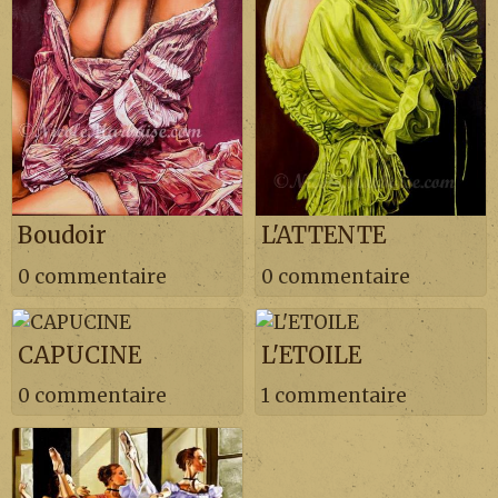
Boudoir
L'ATTENTE
0 commentaire
0 commentaire
CAPUCINE
L'ETOILE
0 commentaire
1 commentaire