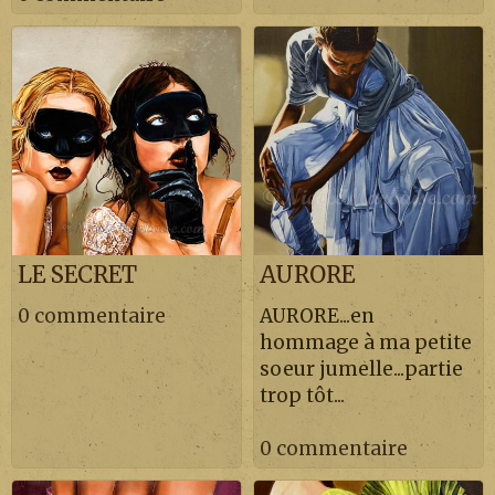
LE SECRET
AURORE
0 commentaire
AURORE...en
hommage à ma petite
soeur jumelle...partie
trop tôt...
0 commentaire