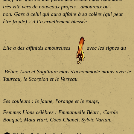
très vite vers de nouveaux projets…amoureux ou
non. Gare à celui qui aura affaire à sa colère (qui peut
être froide) s’il l’a cruellement blessée.
Elle a des
affinités amoureuses
avec les signes du
Bélier, Lion et Sagittaire mais
s'accommode moins avec le
Taureau, le Scorpion et le Verseau.
Ses couleurs
: le
jaune, l'orange et le rouge,
Femmes Lions célèbres
: Emmanuelle Béart , Carole
Bouquet, Mata Hari, Coco Chanel, Sylvie Vartan.