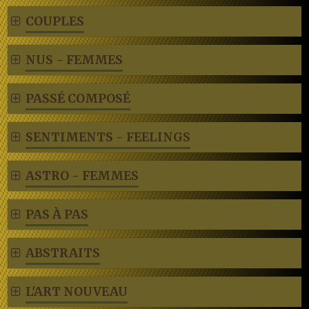
COUPLES
NUS - FEMMES
PASSÉ COMPOSÉ
SENTIMENTS - FEELINGS
ASTRO - FEMMES
PAS À PAS
ABSTRAITS
L'ART NOUVEAU