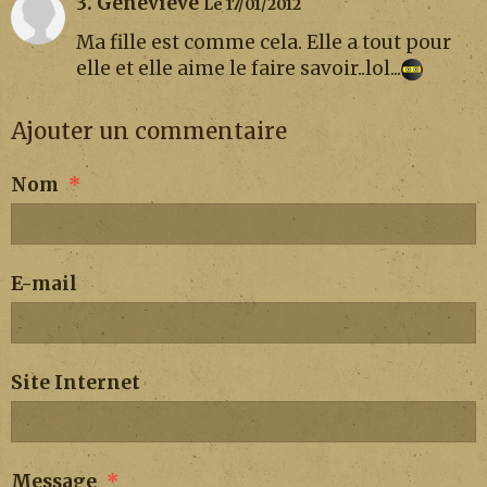
3. Geneviève
Le 17/01/2012
Ma fille est comme cela. Elle a tout pour
elle et elle aime le faire savoir..lol...
Ajouter un commentaire
Nom
E-mail
Site Internet
Message