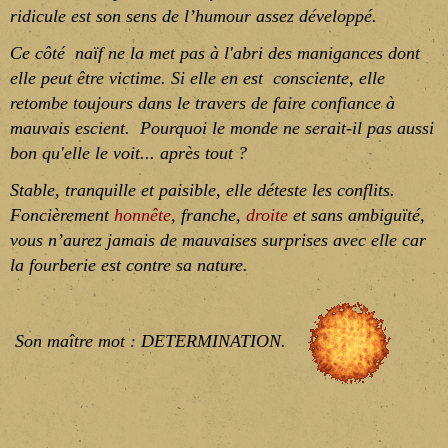
ridicule est son
sens de l’humour
assez développé.
Ce côté naïf ne la met pas à l'abri des manigances dont
elle peut être victime. Si elle en est consciente, elle
retombe toujours dans le travers de faire confiance à
mauvais escient. Pourquoi le monde ne serait-il pas aussi
bon qu'elle le voit... après tout ?
Stable, tranquille et paisible, elle déteste les conflits.
Foncièrement
honnête
, franche,
droite
et sans ambiguïté,
vous n’aurez jamais de mauvaises surprises avec elle car
la fourberie est contre sa nature.
Son maître mot : DETERMINATION.