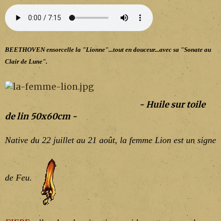
BEETHOVEN ensorcelle la "Lionne"...tout en douceur...avec sa "Sonate au
Clair de Lune".
- Huile sur toile
de lin 50x60cm -
Native du 22 juillet au 21 août, la femme Lion est un signe
de Feu.