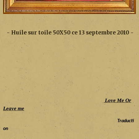
- Huile sur toile 50X50 ce 13 septembre 2010 -
Love Me Or
Leave me
Traducti
on