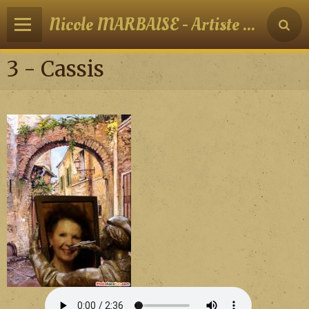
Nicole MARBAISE - Artiste peintre
3 - Cassis