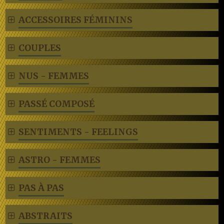
ACCESSOIRES FÉMININS
COUPLES
NUS - FEMMES
PASSÉ COMPOSÉ
SENTIMENTS - FEELINGS
ASTRO - FEMMES
PAS À PAS
ABSTRAITS