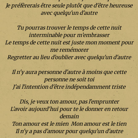
Je préfèrerais être seule plutôt que d'être heureuse
avec quelqu'un d'autre
Tu pourras trouver le temps de cette nuit
interminable pour m’embrasser
Le temps de cette nuit est juste mon moment pour
me remémorer
Regretter au lieu d'oublier avec quelqu'un d'autre
Il n'y aura personne d'autre à moins que cette
personne ne soit toi
J'ai l'intention d'être indépendamment triste
Dis, je veux ton amour, pas l'emprunter
L'avoir aujourd'hui pour te le donner en retour
demain
Ton amour est le mien
Mon amour est le tien
Il n'y a pas d'amour pour quelqu'un d'autre