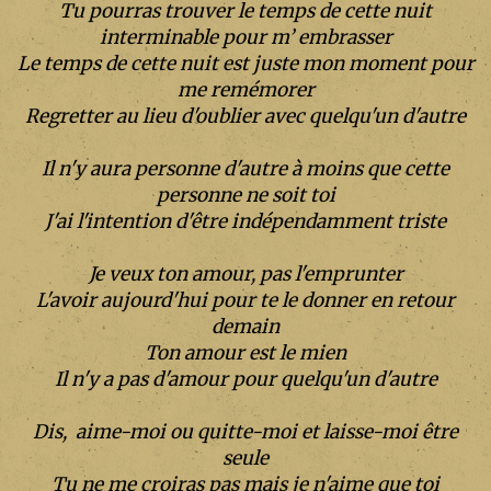
Tu pourras trouver le temps de cette nuit
interminable pour m’ embrasser
Le temps de cette nuit est juste mon moment pour
me remémorer
Regretter au lieu d'oublier avec quelqu'un d'autre
Il n'y aura personne d'autre à moins que cette
personne ne soit toi
J'ai l'intention d'être indépendamment triste
Je veux ton amour, pas l'emprunter
L'avoir aujourd'hui pour te le donner en retour
demain
Ton amour est le mien
Il n'y a pas d'amour pour quelqu'un d'autre
Dis,
aime-moi ou quitte-moi et laisse-moi être
seule
Tu ne me croiras pas mais je n'aime que toi