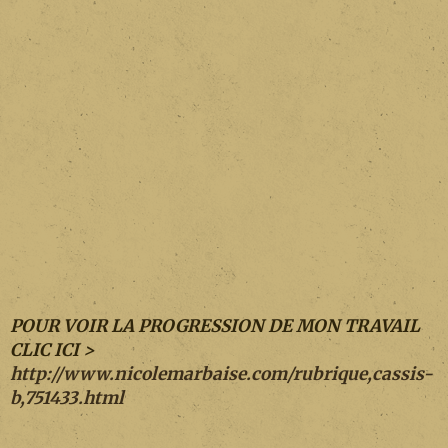
POUR VOIR LA PROGRESSION DE MON TRAVAIL
CLIC ICI >
http://www.nicolemarbaise.com/rubrique,cassis-
b,751433.html