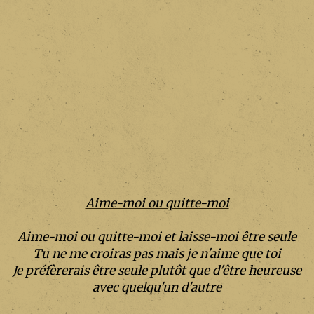
Aime-moi ou quitte-moi
Aime-moi ou quitte-moi et laisse-moi être seule
Tu ne me croiras pas mais je n'aime que toi
Je préfèrerais être seule plutôt que d'être heureuse
avec quelqu'un d'autre