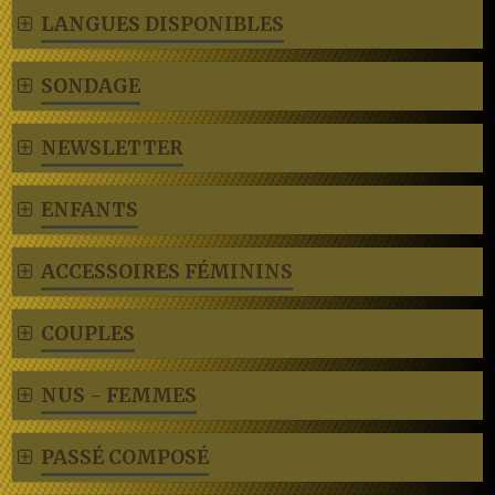
LANGUES DISPONIBLES
SONDAGE
NEWSLETTER
ENFANTS
ACCESSOIRES FÉMININS
COUPLES
NUS - FEMMES
PASSÉ COMPOSÉ