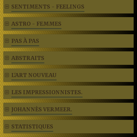
SENTIMENTS - FEELINGS
ASTRO - FEMMES
PAS À PAS
ABSTRAITS
L'ART NOUVEAU
LES IMPRESSIONNISTES.
JOHANNÈS VERMEER.
STATISTIQUES