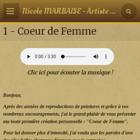
Nicole MARBAISE - Artiste peintre
1 - Coeur de Femme
Clic ici pour écouter la musique !
Bonjour,
Après des années de reproductions de peintures et grâce à vos
nombreux encouragements, j'ai le grand plaisir de vous présenter
ma toute première création personnelle : "Coeur de Femme".
Pour lui donner plus d'intensité, j'ai voulu que les paroles d'une