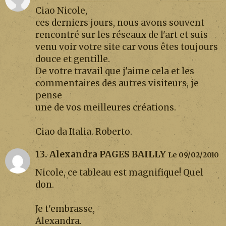
Ciao Nicole,
ces derniers jours, nous avons souvent
rencontré sur les réseaux de l'art et suis
venu voir votre site car vous êtes toujours
douce et gentille.
De votre travail que j'aime cela et les
commentaires des autres visiteurs, je
pense
une de vos meilleures créations.
Ciao da Italia. Roberto.
13. Alexandra PAGES BAILLY
Le 09/02/2010
Nicole, ce tableau est magnifique! Quel
don.
Je t'embrasse,
Alexandra.