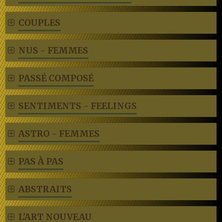
COUPLES
NUS - FEMMES
PASSÉ COMPOSÉ
SENTIMENTS - FEELINGS
ASTRO - FEMMES
PAS À PAS
ABSTRAITS
L'ART NOUVEAU