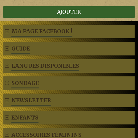
AJOUTER
MA PAGE FACEBOOK !
GUIDE
LANGUES DISPONIBLES
SONDAGE
NEWSLETTER
ENFANTS
ACCESSOIRES FÉMININS