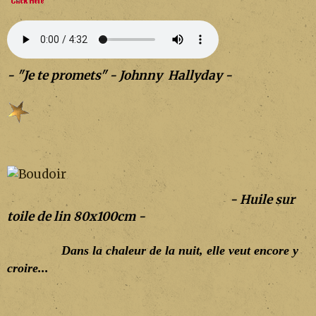
- "Je te promets" - Johnny Hallyday -
- Huile sur
toile de lin 80x100cm -
Dans la chaleur de la nuit, elle veut encore y
croire...