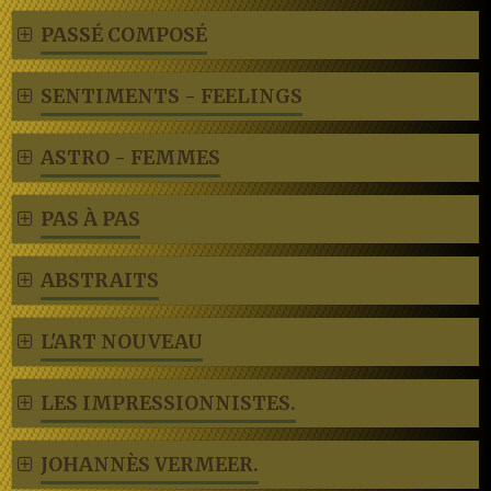
PASSÉ COMPOSÉ
SENTIMENTS - FEELINGS
ASTRO - FEMMES
PAS À PAS
ABSTRAITS
L'ART NOUVEAU
LES IMPRESSIONNISTES.
JOHANNÈS VERMEER.