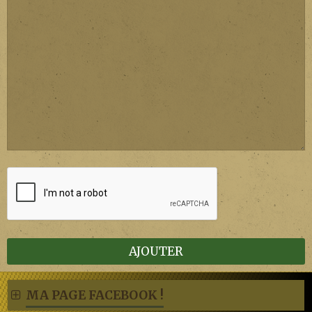
AJOUTER
MA PAGE FACEBOOK !