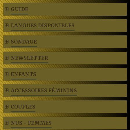
GUIDE
LANGUES DISPONIBLES
SONDAGE
NEWSLETTER
ENFANTS
ACCESSOIRES FÉMININS
COUPLES
NUS - FEMMES