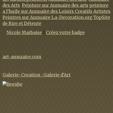
des Arts
Peinture sur Annuaire des arts
peinture
a l'huile sur Annuaire des Loisirs Creatifs
Artistes
Peintres sur Annuaire La-Decoration.org
TopSite
de Rire et Détente
Nicole Marbaise
|
Créez votre badge
art-annuaire.com
Galerie-Creation : Galerie d'Art