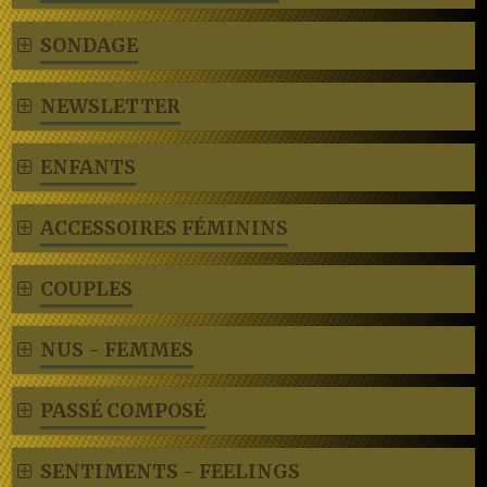
SONDAGE
NEWSLETTER
ENFANTS
ACCESSOIRES FÉMININS
COUPLES
NUS - FEMMES
PASSÉ COMPOSÉ
SENTIMENTS - FEELINGS