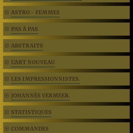
ASTRO - FEMMES
PAS À PAS
ABSTRAITS
L'ART NOUVEAU
LES IMPRESSIONNISTES.
JOHANNÈS VERMEER.
STATISTIQUES
COMMANDES