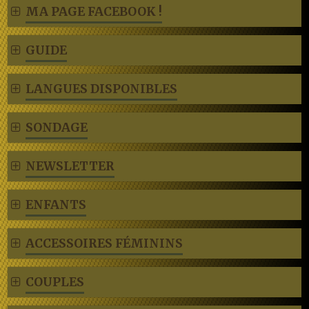
MA PAGE FACEBOOK !
GUIDE
LANGUES DISPONIBLES
SONDAGE
NEWSLETTER
ENFANTS
ACCESSOIRES FÉMININS
COUPLES