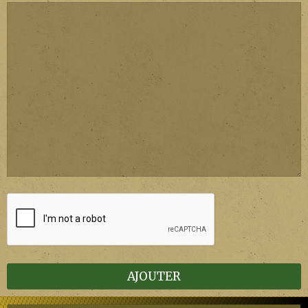
AJOUTER