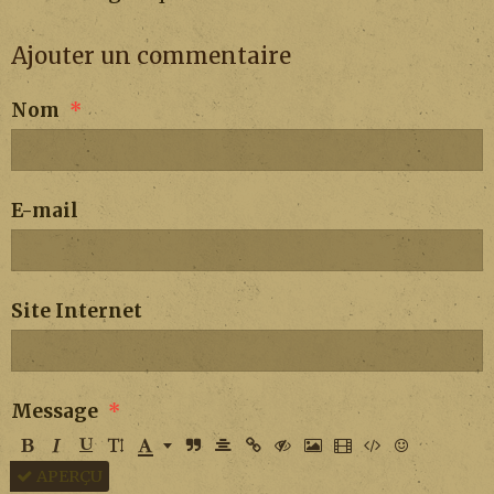
Ajouter un commentaire
Nom
E-mail
Site Internet
Message
APERÇU