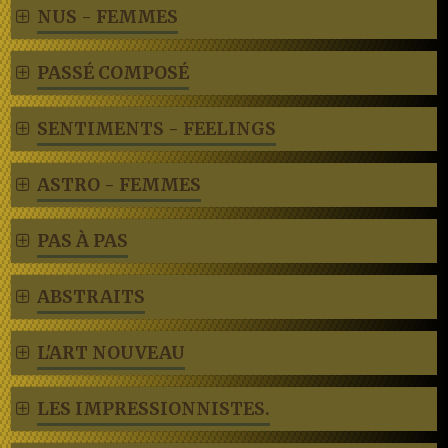
NUS - FEMMES
PASSÉ COMPOSÉ
SENTIMENTS - FEELINGS
ASTRO - FEMMES
PAS À PAS
ABSTRAITS
L'ART NOUVEAU
LES IMPRESSIONNISTES.