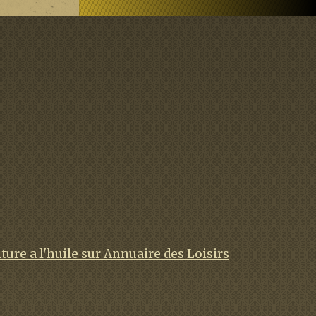
ture a l'huile sur Annuaire des Loisirs