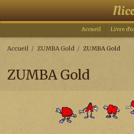
Nic
Accueil
Livre d'o
Accueil
ZUMBA Gold
ZUMBA Gold
ZUMBA Gold