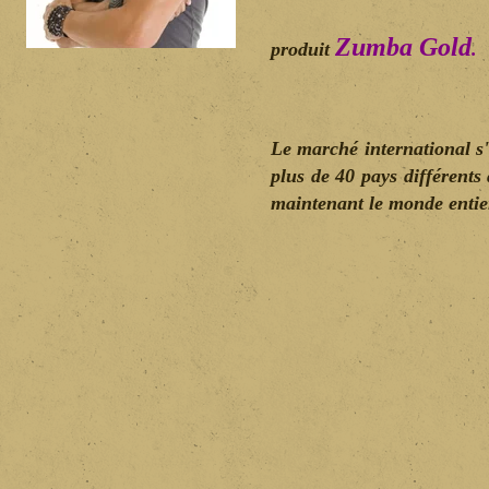
Zumba Gold
produit
Le marché international s'
plus de 40 pays différents
maintenant le monde entie